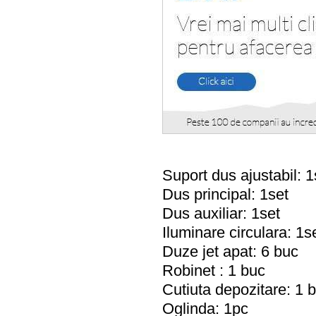
Suport dus ajustabil: 1
Dus principal: 1set
Dus auxiliar: 1set
Iluminare circulara: 1s
Duze jet apat: 6 buc
Robinet : 1 buc
Cutiuta depozitare: 1 
Oglinda: 1pc