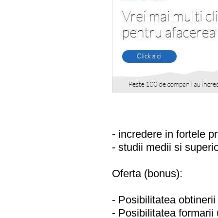
- incredere in fortele pr
- studii medii si superi
Oferta (bonus):
- Posibilitatea obtineri
- Posibilitatea formarii