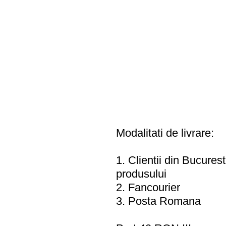
Modalitati de livrare:
1. Clientii din Bucurest
produsului
2. Fancourier
3. Posta Romana