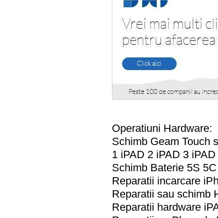
Operatiuni Hardware:
Schimb Geam Touch s
1 iPAD 2 iPAD 3 iPAD 
Schimb Baterie 5S 5C
Reparatii incarcare i
Reparatii sau schimb
Reparatii hardware iP