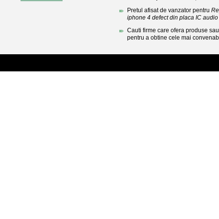
Pretul afisat de vanzator pentru
Re
iphone 4 defect din placa IC audio
Cauti firme care ofera produse sau 
pentru a obtine cele mai convenabi