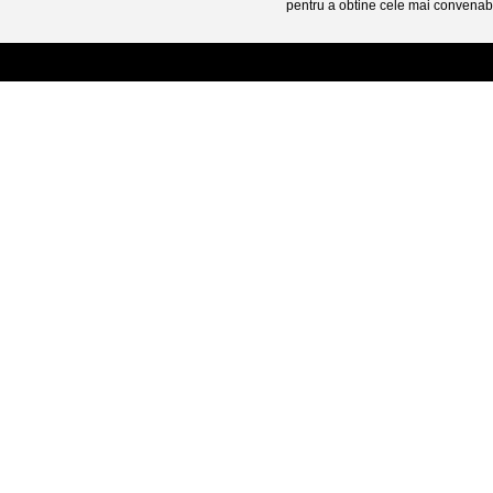
pentru a obtine cele mai convenabi