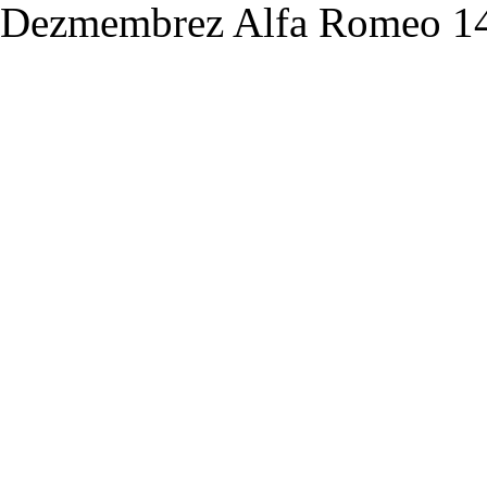
Dezmembrez Alfa Romeo 145