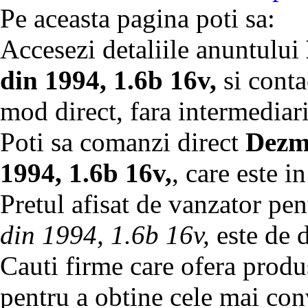
Pe aceasta pagina poti sa:
Accesezi detaliile anuntului
din 1994, 1.6b 16v,
si conta
mod direct, fara intermediari
Poti sa comanzi direct
Dezm
1994, 1.6b 16v,
, care este in
Pretul afisat de vanzator pe
din 1994, 1.6b 16v,
este de 
Cauti firme care ofera produs
pentru a obtine cele mai con