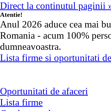
Direct la continutul paginii 
Atentie!
Anul 2026 aduce cea mai b
Romania - acum 100% person
dumneavoastra.
Lista firme si oportunitati 
Oportunitati de afaceri
Lista firme