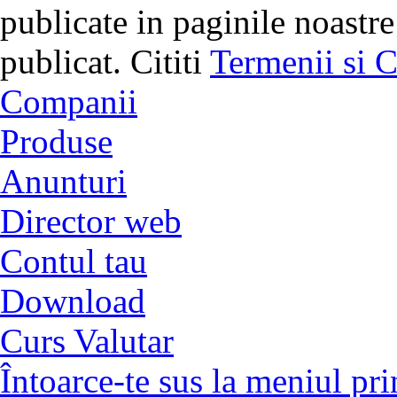
publicate in paginile noastre
publicat. Cititi
Termenii si C
Companii
Produse
Anunturi
Director web
Contul tau
Download
Curs Valutar
Întoarce-te sus la meniul pri