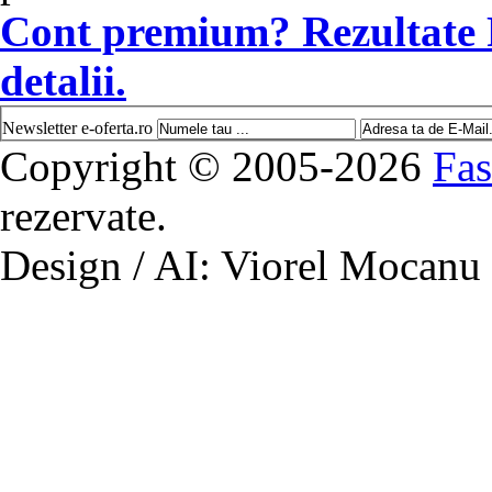
Cont premium? Rezultate
detalii.
Newsletter e-oferta.ro
Copyright © 2005-2026
Fas
rezervate.
Design / AI: Viorel Mocanu