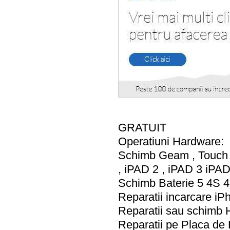
GRATUIT
Operatiuni Hardware:
Schimb Geam , Touch s
, iPAD 2 , iPAD 3 iPAD
Schimb Baterie 5 4S 
Reparatii incarcare i
Reparatii sau schimb 
Reparatii pe Placa de 