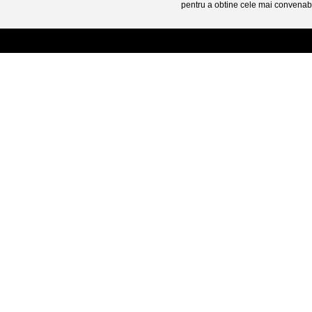
pentru a obtine cele mai convenabi