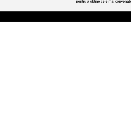
pentru a obtine cele mai convenabi