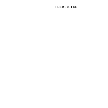
PRET:
0.00
EUR