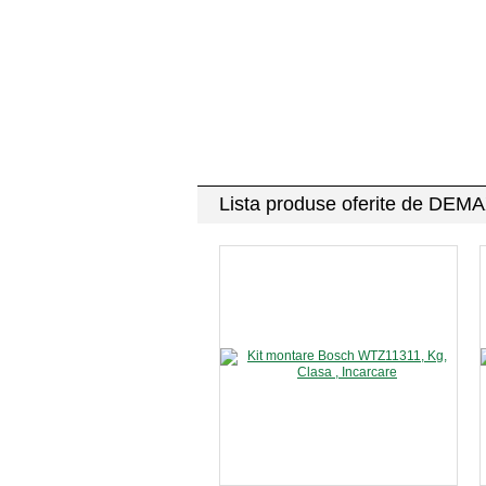
Lista produse oferite de DE