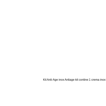
Kit Anti-Age inox Antiage kit contine:1 crema inox