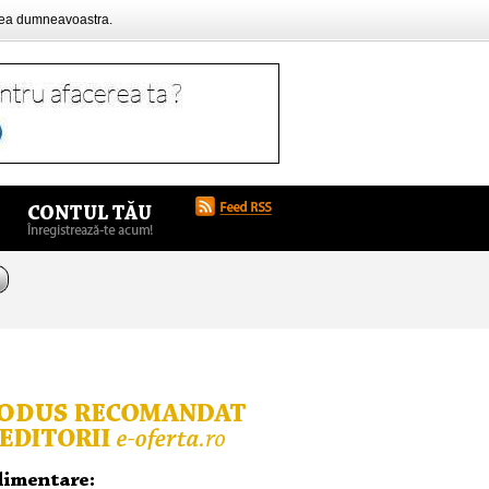
rea dumneavoastra.