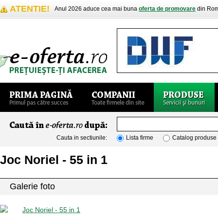
ATENTIE!
Anul 2026 aduce cea mai buna
oferta de promovare
din Rom
Cauta in sectiunile:
Lista firme
Catalog produse
Joc Noriel - 55 in 1
Galerie foto