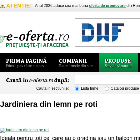
ATENTIE!
Anul 2026 aduce cea mai buna
oferta de promovare
din Rom
Cauta in sectiunile:
Lista firme
Catalog produse
Jardiniera din lemn pe roti
Ideala pentru toti cei care au o gradina sau un balcon m