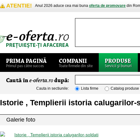
ATENTIE!
Anul 2026 aduce cea mai buna
oferta de promovare
din Rom
Cauta in sectiunile:
Lista firme
Catalog produse
Istorie , Templierii istoria calugarilor-
Galerie foto