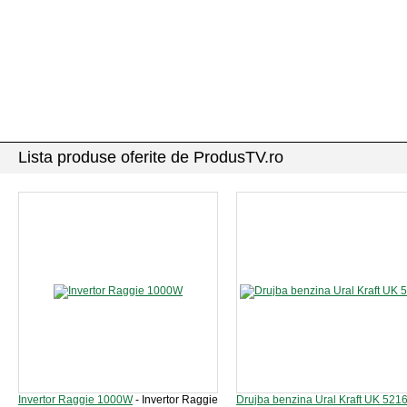
Lista produse oferite de ProdusTV.ro
Invertor Raggie 1000W
- Invertor Raggie
Drujba benzina Ural Kraft UK 521