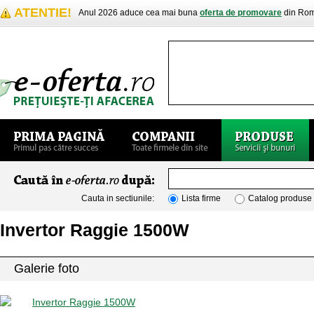
ATENTIE!
Anul 2026 aduce cea mai buna
oferta de promovare
din Rom
Cauta in sectiunile:
Lista firme
Catalog produse
Invertor Raggie 1500W
Galerie foto