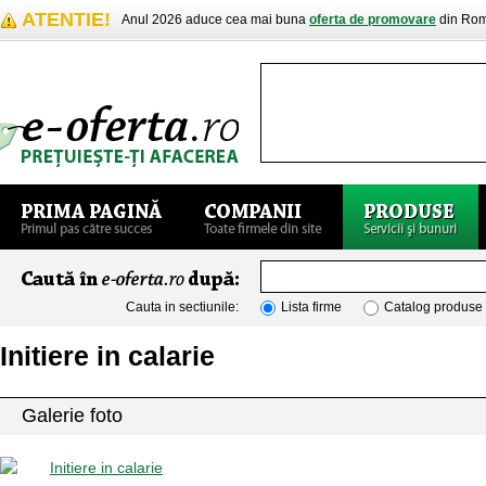
ATENTIE!
Anul 2026 aduce cea mai buna
oferta de promovare
din Rom
Cauta in sectiunile:
Lista firme
Catalog produse
Initiere in calarie
Galerie foto