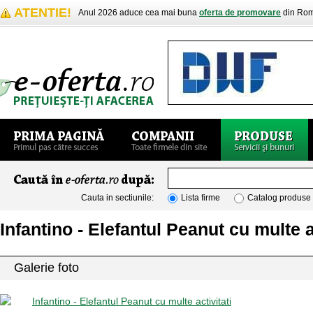
ATENTIE!
Anul 2026 aduce cea mai buna
oferta de promovare
din Rom
Cauta in sectiunile:
Lista firme
Catalog produse
Infantino - Elefantul Peanut cu multe a
Galerie foto