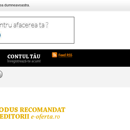
rea dumneavoastra.