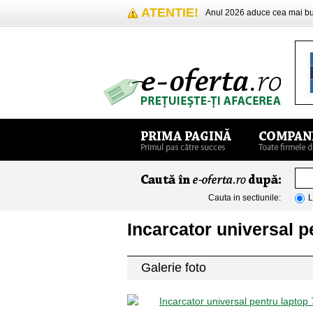
ATENTIE!
Anul 2026 aduce cea mai 
Cauta in sectiunile:
L
Incarcator universal 
Galerie foto