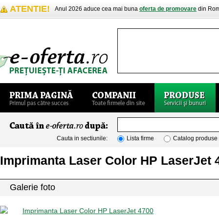
ATENTIE!
Anul 2026 aduce cea mai buna
oferta de promovare
din Rom
Cauta in sectiunile:
Lista firme
Catalog produse
Imprimanta Laser Color HP LaserJet 
Galerie foto