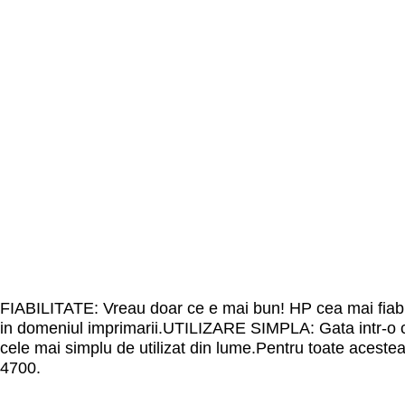
FIABILITATE: Vreau doar ce e mai bun! HP cea mai fiab
in domeniul imprimarii.UTILIZARE SIMPLA: Gata intr-o c
cele mai simplu de utilizat din lume.Pentru toate aceste
4700.