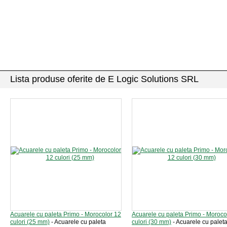
Lista produse oferite de E Logic Solutions SRL
Acuarele cu paleta Primo - Morocolor 12
Acuarele cu paleta Primo - Moroco
culori (25 mm)
- Acuarele cu paleta
culori (30 mm)
- Acuarele cu palet