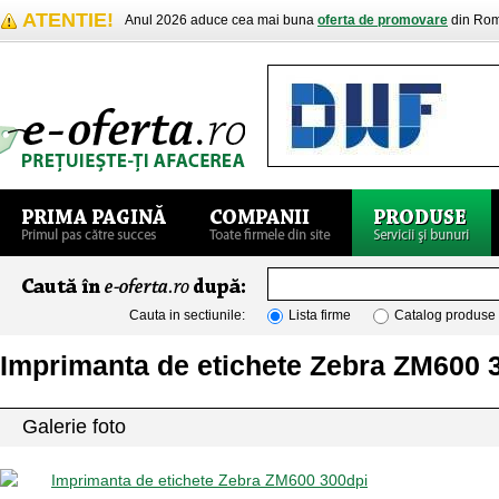
ATENTIE!
Anul 2026 aduce cea mai buna
oferta de promovare
din Rom
Cauta in sectiunile:
Lista firme
Catalog produse
Imprimanta de etichete Zebra ZM600 
Galerie foto