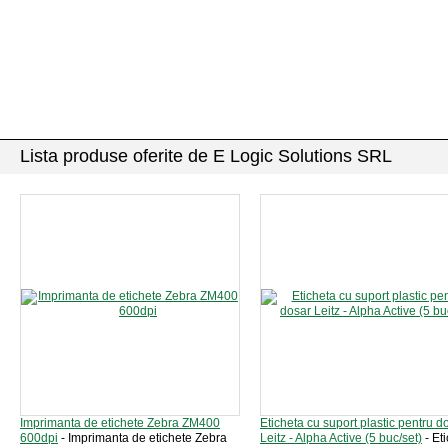
Lista produse oferite de E Logic Solutions SRL
Imprimanta de etichete Zebra ZM400
Eticheta cu suport plastic pentru d
600dpi
- Imprimanta de etichete Zebra
Leitz - Alpha Active (5 buc/set)
- Et