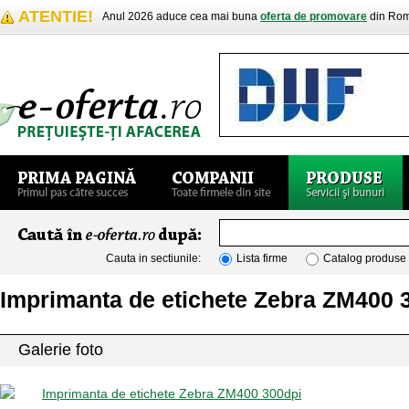
ATENTIE!
Anul 2026 aduce cea mai buna
oferta de promovare
din Rom
Cauta in sectiunile:
Lista firme
Catalog produse
Imprimanta de etichete Zebra ZM400 
Galerie foto