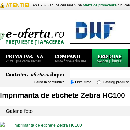
ATENTIE!
Anul 2026 aduce cea mai buna
oferta de promovare
din Rom
Cauta in sectiunile:
Lista firme
Catalog produse
Imprimanta de etichete Zebra HC100
Galerie foto