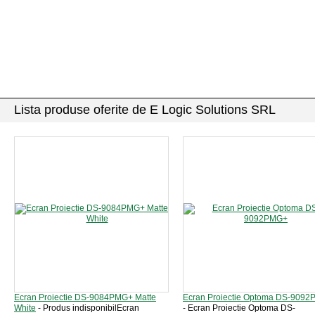
Lista produse oferite de E Logic Solutions SRL
Ecran Proiectie DS-9084PMG+ Matte
Ecran Proiectie Optoma DS-909
White
- Produs indisponibilEcran
- Ecran Proiectie Optoma DS-