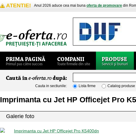
ATENTIE!
Anul 2026 aduce cea mai buna
oferta de promovare
din Rom
Cauta in sectiunile:
Lista firme
Catalog produse
Imprimanta cu Jet HP Officejet Pro K
Galerie foto