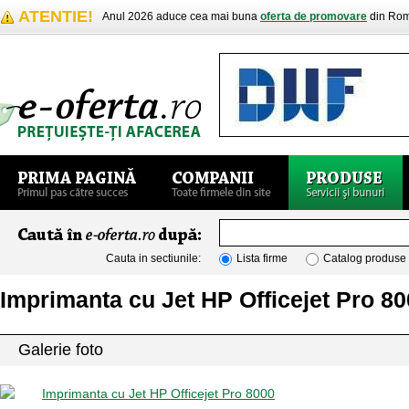
ATENTIE!
Anul 2026 aduce cea mai buna
oferta de promovare
din Rom
Cauta in sectiunile:
Lista firme
Catalog produse
Imprimanta cu Jet HP Officejet Pro 8
Galerie foto