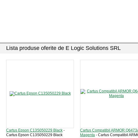
Lista produse oferite de E Logic Solutions SRL
Cartus Epson C13S050229 Black
-
Cartus Compatibil ARMOR Q6473
Cartus Epson C13S050229 Black
Magenta
- Cartus Compatibil AR