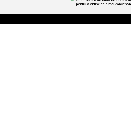
pentru a obtine cele mai convenabi