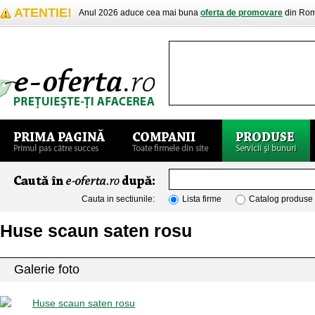
ATENTIE!
Anul 2026 aduce cea mai buna
oferta de promovare
din Rom
Cauta in sectiunile:
Lista firme
Catalog produse
Huse scaun saten rosu
Galerie foto