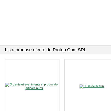
Lista produse oferite de Protop Com SRL