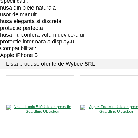
Specificatii:
husa din piele naturala
usor de manuit
husa eleganta si discreta
protectie perfecta
husa nu confera volum device-ului
protectie interioara a display-ului
Compatibilitati:
Apple iPhone 5
Lista produse oferite de Wybee SRL