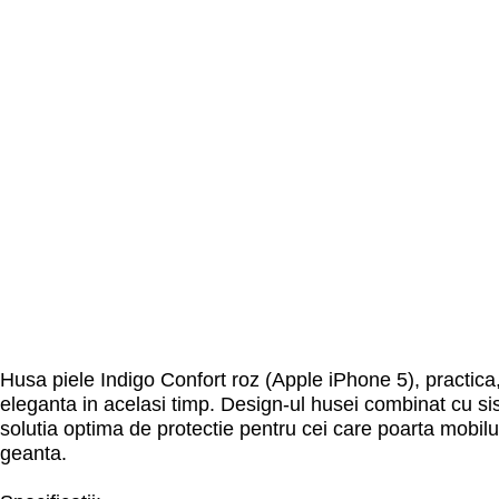
Husa piele Indigo Confort roz (Apple iPhone 5), practica, 
eleganta in acelasi timp. Design-ul husei combinat cu si
solutia optima de protectie pentru cei care poarta mobil
geanta.