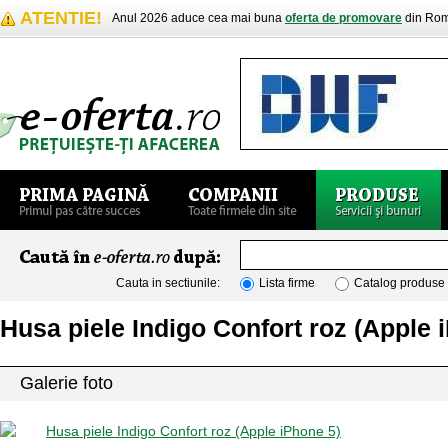
ATENTIE!
Anul 2026 aduce cea mai buna
oferta de promovare
din Rom
Cauta in sectiunile:
Lista firme
Catalog produse
Husa piele Indigo Confort roz (Apple 
Galerie foto