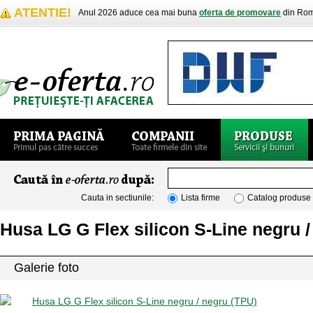
ATENTIE!
Anul 2026 aduce cea mai buna
oferta de promovare
din Rom
Cauta in sectiunile:
Lista firme
Catalog produse
Husa LG G Flex silicon S-Line negru /
Galerie foto