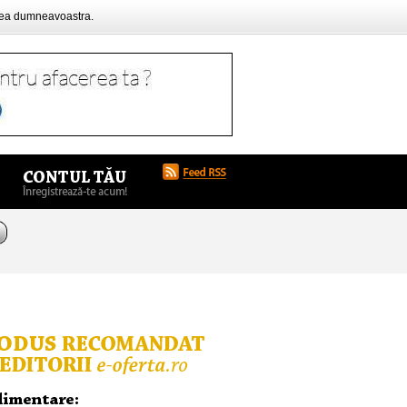
rea dumneavoastra.