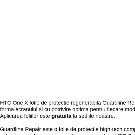
HTC One X folie de protectie regenerabila Guardline Rep
forma ecranului si cu potrivire optima pentru fiecare mod
Aplicarea foliilor este
gratuita
la sediile noastre.
Guardline Repair este o folie de protectie high-tech comp