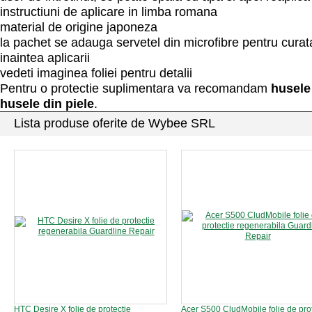
instructiuni de aplicare in limba romana
material de origine japoneza
la pachet se adauga servetel din microfibre pentru curat
inaintea aplicarii
vedeti imaginea foliei pentru detalii
Pentru o protectie suplimentara va recomandam
husele 
husele din piele
.
Lista produse oferite de Wybee SRL
HTC Desire X folie de protectie
Acer S500 CludMobile folie de pro