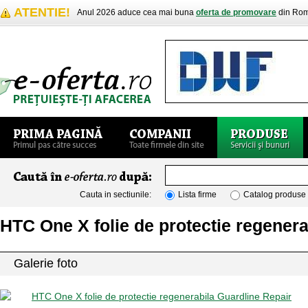
ATENTIE!
Anul 2026 aduce cea mai buna
oferta de promovare
din Rom
Cauta in sectiunile:
Lista firme
Catalog produse
HTC One X folie de protectie regenera
Galerie foto