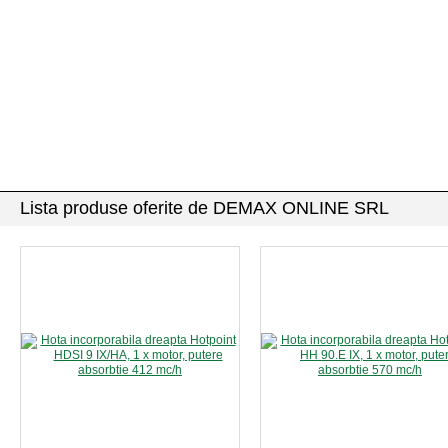
Lista produse oferite de DEMAX ONLINE SRL