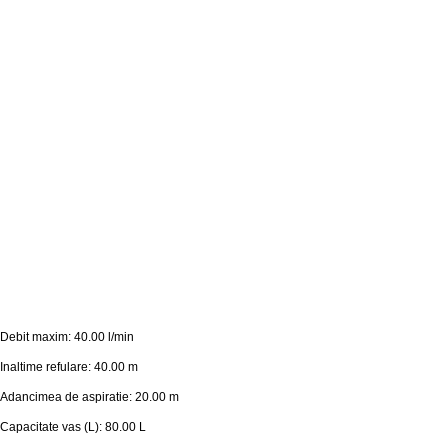
Debit maxim: 40.00 l/min
Inaltime refulare: 40.00 m
Adancimea de aspiratie: 20.00 m
Capacitate vas (L): 80.00 L