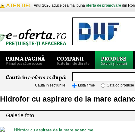
ATENTIE!
Anul 2026 aduce cea mai buna
oferta de promovare
din Rom
Cauta in sectiunile:
Lista firme
Catalog produse
Hidrofor cu aspirare de la mare adan
Galerie foto