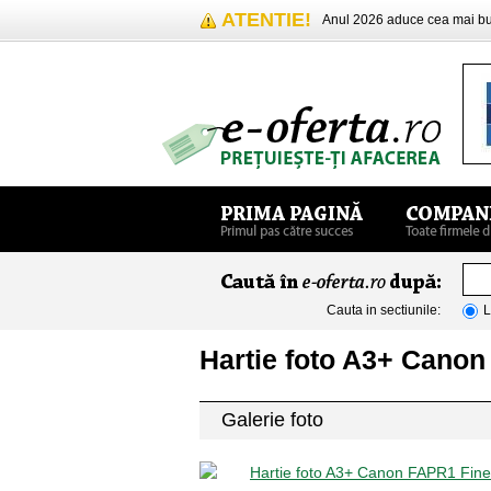
ATENTIE!
Anul 2026 aduce cea mai 
Cauta in sectiunile:
L
Hartie foto A3+ Canon
Galerie foto