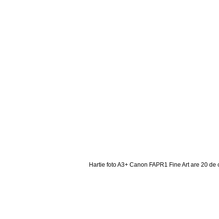
Hartie foto A3+ Canon FAPR1 Fine Art are 20 de c