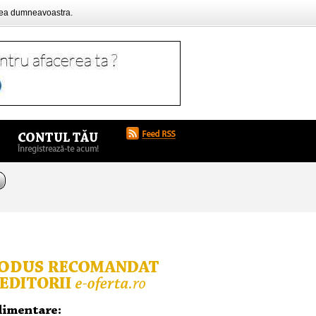
rea dumneavoastra.