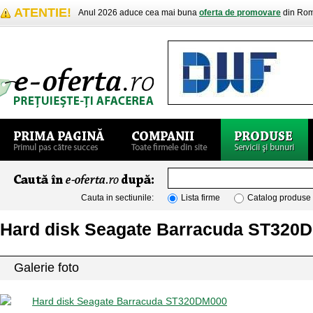
ATENTIE!
Anul 2026 aduce cea mai buna
oferta de promovare
din Rom
Cauta in sectiunile:
Lista firme
Catalog produse
Hard disk Seagate Barracuda ST320
Galerie foto