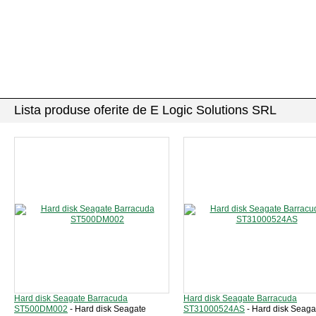
Lista produse oferite de E Logic Solutions SRL
Hard disk Seagate Barracuda
Hard disk Seagate Barracuda
ST500DM002
- Hard disk Seagate
ST31000524AS
- Hard disk Seaga