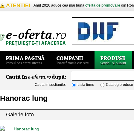
ATENTIE!
Anul 2026 aduce cea mai buna
oferta de promovare
din Rom
Cauta in sectiunile:
Lista firme
Catalog produse
Hanorac lung
Galerie foto