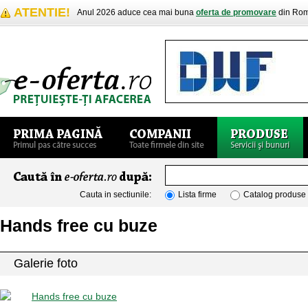
ATENTIE!
Anul 2026 aduce cea mai buna
oferta de promovare
din Rom
Cauta in sectiunile:
Lista firme
Catalog produse
Hands free cu buze
Galerie foto