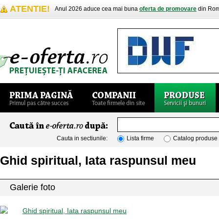
ATENTIE!
Anul 2026 aduce cea mai buna
oferta de promovare
din Rom
Cauta in sectiunile:
Lista firme
Catalog produse
Ghid spiritual, Iata raspunsul meu
Galerie foto