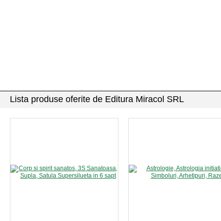
Lista produse oferite de Editura Miracol SRL