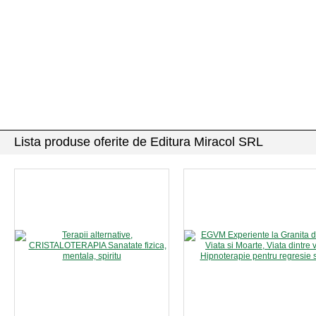
Lista produse oferite de Editura Miracol SRL