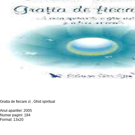
Gratia de fiecare zi , Ghid spiritual
Anul aparitiei: 2005
Numar pagini: 184
Format: 13x20