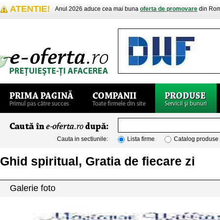
ATENTIE!
Anul 2026 aduce cea mai buna
oferta de promovare
din Rom
Cauta in sectiunile:
Lista firme
Catalog produse
Ghid spiritual, Gratia de fiecare zi
Galerie foto