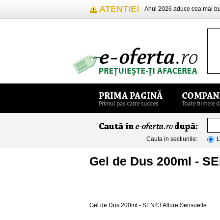
ATENTIE!
Anul 2026 aduce cea mai 
Cauta in sectiunile:
L
Gel de Dus 200ml - SE
Gel de Dus 200ml - SEN43 Allure Sensuelle