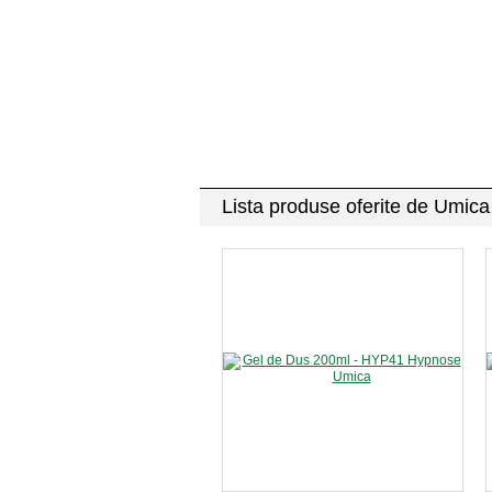
Lista produse oferite de Umic