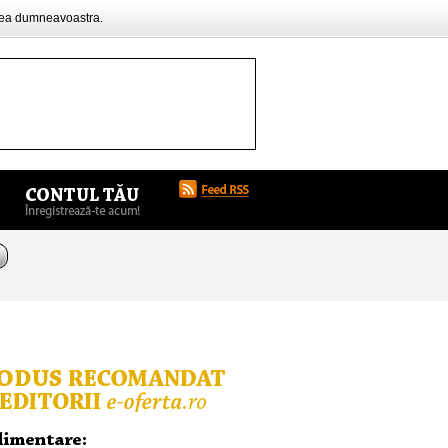
rea dumneavoastra.