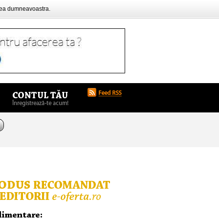
rea dumneavoastra.