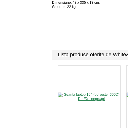
Dimensiune: 43 x 335 x 13 cm.
Greutate: 22 kg.
Lista produse oferite de Whit