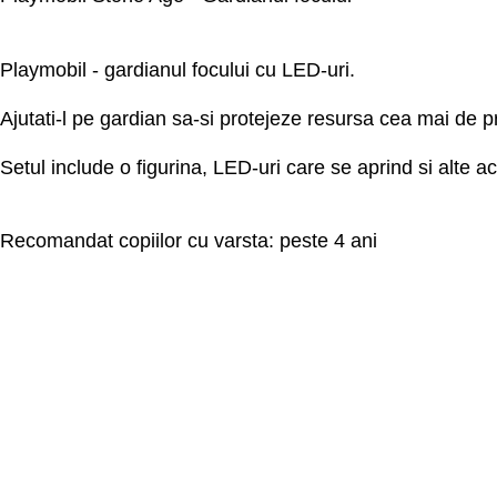
Playmobil - gardianul focului cu LED-uri.
Ajutati-l pe gardian sa-si protejeze resursa cea mai de pr
Setul include o figurina, LED-uri care se aprind si alte ac
Recomandat copiilor cu varsta: peste 4 ani