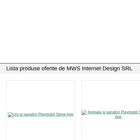
Lista produse oferite de MWS Internet Design SRL