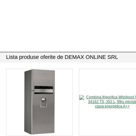
Lista produse oferite de DEMAX ONLINE SRL