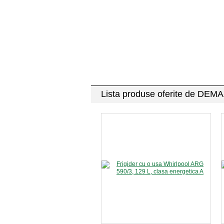
Lista produse oferite de DE