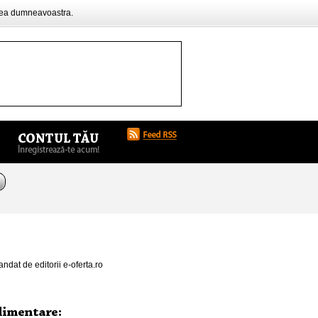
rea dumneavoastra.