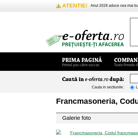
ATENTIE!
Anul 2026 aduce cea mai 
Cauta in sectiunile:
L
Francmasoneria, Codul
Galerie foto