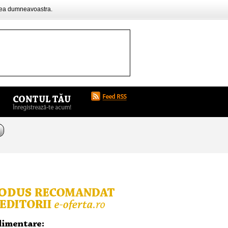
rea dumneavoastra.