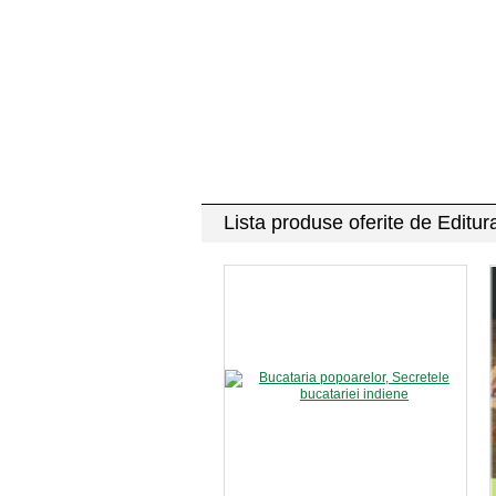
Lista produse oferite de Editu