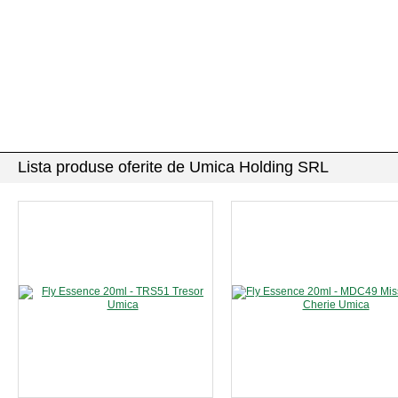
Lista produse oferite de Umica Holding SRL