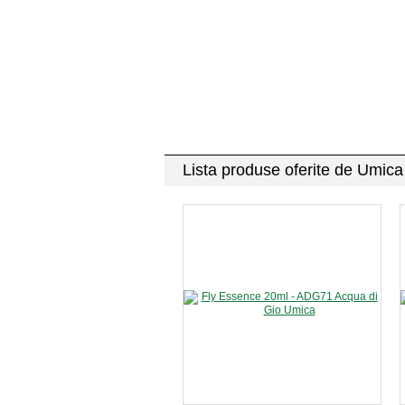
Lista produse oferite de Umic