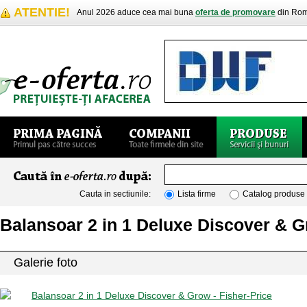
ATENTIE!
Anul 2026 aduce cea mai buna
oferta de promovare
din Rom
Cauta in sectiunile:
Lista firme
Catalog produse
Balansoar 2 in 1 Deluxe Discover & G
Galerie foto