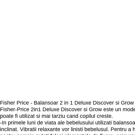
Fisher Price - Balansoar 2 in 1 Deluxe Discover si Grow
Fisher-Price 2in1 Deluxe Discover si Grow este un model
poate fi utilizat si mai tarziu cand copilul creste.
-In primele luni de viata ale bebelusului utilizati balanso
inclinat. Vibratii relaxante vor linisti bebelusul. Pentru a 