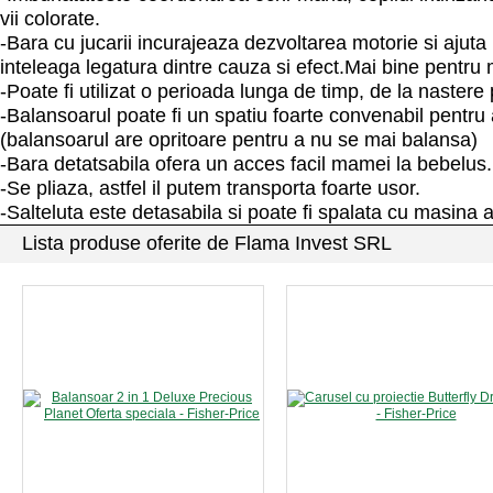
vii colorate.
-Bara cu jucarii incurajeaza dezvoltarea motorie si ajuta
inteleaga legatura dintre cauza si efect.Mai bine pentru
-Poate fi utilizat o perioada lunga de timp, de la nastere
-Balansoarul poate fi un spatiu foarte convenabil pentru 
(balansoarul are opritoare pentru a nu se mai balansa)
-Bara detatsabila ofera un acces facil mamei la bebelus.
-Se pliaza, astfel il putem transporta foarte usor.
-Salteluta este detasabila si poate fi spalata cu masina
Lista produse oferite de Flama Invest SRL