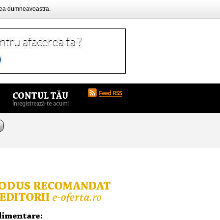
rea dumneavoastra.