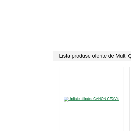
Lista produse oferite de Multi