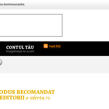
rea dumneavoastra.