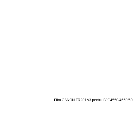
Film CANON TR201A3 pentru BJC4550/4650/50