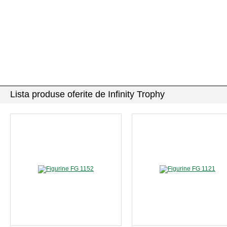
Lista produse oferite de Infinity Trophy