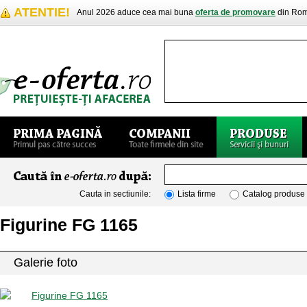
ATENTIE!
Anul 2026 aduce cea mai buna
oferta de promovare
din Rom
Cauta in sectiunile:
Lista firme
Catalog produse
Figurine FG 1165
Galerie foto